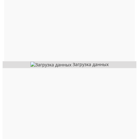
Загрузка данных