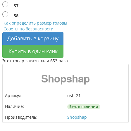
57
58
Как определить размер головы
Советы по безопасности
Добавить в корзину
Купить в один клик
Этот товар заказывали
653 раза
Shopshap
Артикул:
ush-21
Наличие:
Есть в наличии
Производитель:
Shopshap