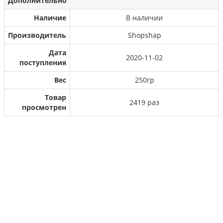
Дополнительно
Наличие
В наличии
Производитель
Shopshap
Дата
2020-11-02
поступления
Вес
250гр
Товар
2419 раз
просмотрен