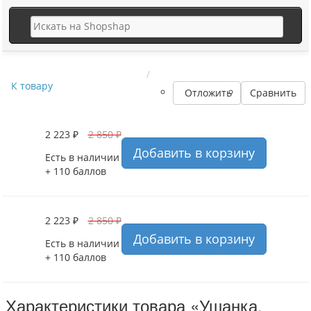
К товару
Отложить
Сравнить
2 223 ₽
2 850 ₽
Добавить в корзину
Есть в наличии
+ 110 баллов
2 223 ₽
2 850 ₽
Добавить в корзину
Есть в наличии
+ 110 баллов
Характеристики товара «Ушанка,