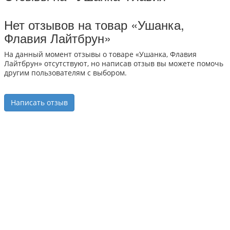
Нет отзывов на товар «Ушанка,
Флавия Лайтбрун»
На данный момент отзывы о товаре «Ушанка, Флавия
Лайтбрун» отсутствуют, но написав отзыв вы можете помочь
другим пользователям с выбором.
Написать отзыв