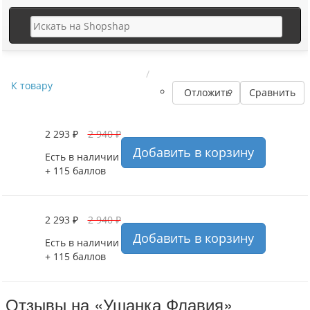
К товару
Отложить
Сравнить
2 293 ₽
2 940 ₽
Добавить в корзину
Есть в наличии
+ 115 баллов
2 293 ₽
2 940 ₽
Добавить в корзину
Есть в наличии
+ 115 баллов
Отзывы на «Ушанка Флавия»