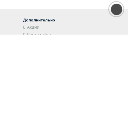
Дополнительно
Акции
Карта сайта
Наши приложения