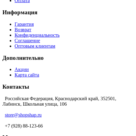
Оплата
Информация
Гарантия
Возврат
Конфиденциальность
Соглашение
Оптовым клиентам
Дополнительно
Акции
Карта сайта
Контакты
Российская Федерация, Краснодарский край, 352501,
Лабинск, Школьная улица, 106
store@shopshap.ru
+7 (928) 88-123-66