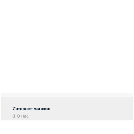
Интернет-магазин
О нас
Контакты
Блог