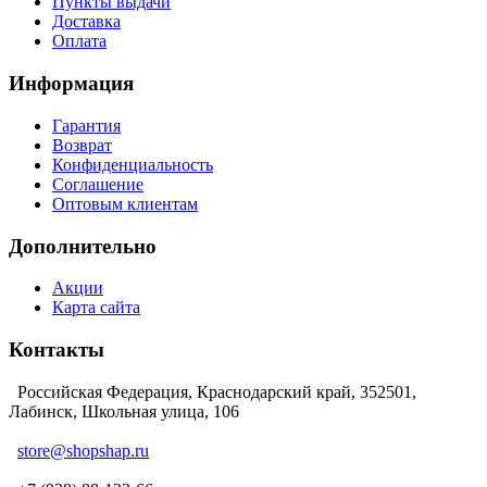
Пункты выдачи
Доставка
Оплата
Информация
Гарантия
Возврат
Конфиденциальность
Соглашение
Оптовым клиентам
Дополнительно
Акции
Карта сайта
Контакты
Российская Федерация, Краснодарский край, 352501,
Лабинск, Школьная улица, 106
store@shopshap.ru