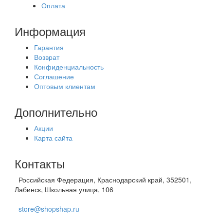
Оплата
Информация
Гарантия
Возврат
Конфиденциальность
Соглашение
Оптовым клиентам
Дополнительно
Акции
Карта сайта
Контакты
Российская Федерация, Краснодарский край, 352501,
Лабинск, Школьная улица, 106
store@shopshap.ru