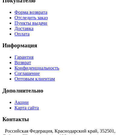
Покупателю
Форма возврата
Отследить заказ
Пункты выдачи
Доставка
Оплата
Информация
Гарантия
Возврат
Конфиденциальность
Соглашение
Оптовым клиентам
Дополнительно
Акции
Карта сайта
Контакты
Российская Федерация, Краснодарский край, 352501,