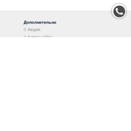
Дополнительно
Акции
Карта сайта
Наши приложения