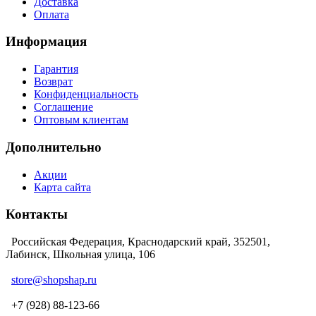
Доставка
Оплата
Информация
Гарантия
Возврат
Конфиденциальность
Соглашение
Оптовым клиентам
Дополнительно
Акции
Карта сайта
Контакты
Российская Федерация, Краснодарский край, 352501,
Лабинск, Школьная улица, 106
store@shopshap.ru
+7 (928) 88-123-66