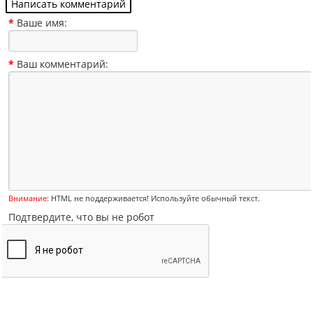
Написать комментарий
*
Ваше имя:
*
Ваш комментарий:
Внимание:
HTML не поддерживается! Используйте обычный текст.
Подтвердите, что вы не робот