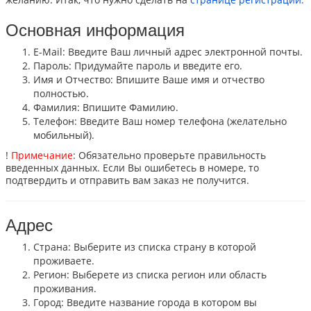
Основная информация
E-Mail: Введите Ваш личный адрес электронной почты.
Пароль: Придумайте пароль и введите его.
Имя и Отчество: Впишите Ваше имя и отчество
полностью.
Фамилия: Впишите Фамилию.
Телефон: Введите Ваш номер телефона (желательно
мобильный).
!
Примечание
: Обязательно проверьте правильность
введенных данных. Если Вы ошибетесь в номере, то
подтвердить и отправить вам заказ не получится.
Адрес
Страна: Выберите из списка страну в которой
проживаете.
Регион: Выберете из списка регион или область
проживания.
Город: Введите название города в котором вы