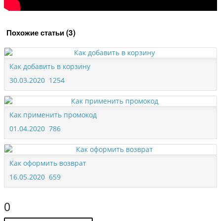
Похожие статьи (3)
Как добавить в корзину
30.03.2020
1254
Как применить промокод
01.04.2020
786
Как оформить возврат
16.05.2020
659
0