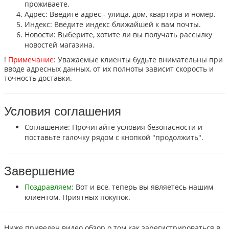
проживаете.
Адрес: Введите адрес - улица, дом, квартира и номер.
Индекс: Введите индекс ближайшей к вам почты.
Новости: Выберите, хотите ли вы получать рассылку
новостей магазина.
!
Примечание
: Уважаемые клиенты будьте внимательны при
вводе адресных данных, от их полноты зависит скорость и
точность доставки.
Условия соглашения
Соглашение: Прочитайте условия безопасности и
поставьте галочку рядом с кнопкой "продолжить".
Завершение
Поздравляем
: Вот и все, теперь вы являетесь нашим
клиентом. Приятных покупок.
Ниже приведен видео обзор о том как зарегистрироваться в