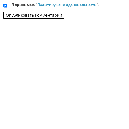
Я принимаю "
Политику конфиденциальности
".