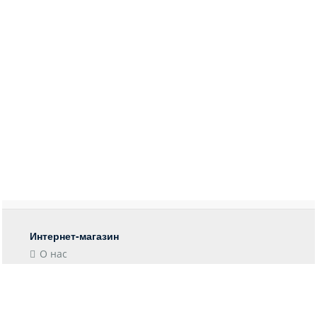
Интернет-магазин
О нас
Контакты
Блог