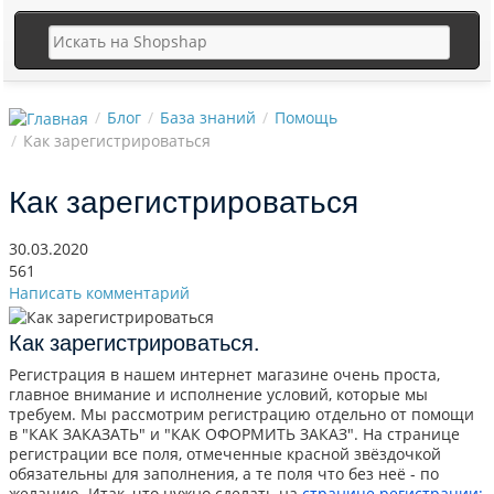
Блог
База знаний
Помощь
Как зарегистрироваться
Как зарегистрироваться
30.03.2020
561
Написать комментарий
Как зарегистрироваться.
Регистрация в нашем интернет магазине очень проста,
главное внимание и исполнение условий, которые мы
требуем. Мы рассмотрим регистрацию отдельно от помощи
в "КАК ЗАКАЗАТЬ" и "КАК ОФОРМИТЬ ЗАКАЗ". На странице
регистрации все поля, отмеченные красной звёздочкой
обязательны для заполнения, а те поля что без неё - по
желанию. Итак, что нужно сделать на
странице регистрации: