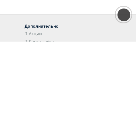
Дополнительно
Акции
Карта сайта
Наши приложения