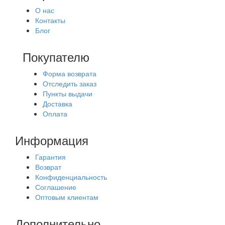
О нас
Контакты
Блог
Покупателю
Форма возврата
Отследить заказ
Пункты выдачи
Доставка
Оплата
Информация
Гарантия
Возврат
Конфиденциальность
Соглашение
Оптовым клиентам
Дополнительно