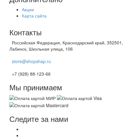
Акции
Карта сайта
Контакты
Российская Федерация, Краснодарский край, 352501,
Лабинск, Школьная улица, 106
store@shopshap.ru
+7 (928) 88-123-66
Мы принимаем
Следите за нами