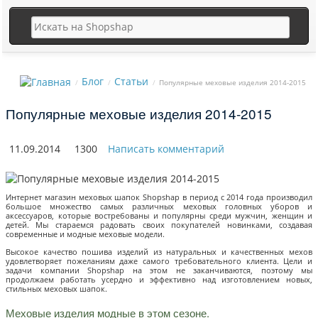
Блог
Статьи
Популярные меховые изделия 2014-2015
Популярные меховые изделия 2014-2015
11.09.2014
1300
Написать комментарий
Интернет магазин меховых шапок Shopshap в период с 2014 года производил
большое множество самых различных меховых головных уборов и
аксессуаров, которые востребованы и популярны среди мужчин, женщин и
детей. Мы стараемся радовать своих покупателей новинками, создавая
современные и модные меховые модели.
Высокое качество пошива изделий из натуральных и качественных мехов
удовлетворяет пожеланиям даже самого требовательного клиента. Цели и
задачи компании Shopshap на этом не заканчиваются, поэтому мы
продолжаем работать усердно и эффективно над изготовлением новых,
стильных меховых шапок.
Меховые изделия модные в этом сезоне.