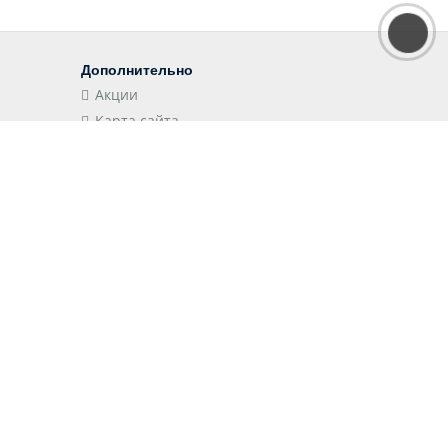
Дополнительно
Акции
Карта сайта
Наши приложения