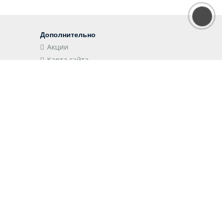
Дополнительно
Акции
Карта сайта
Наши приложения