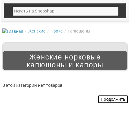
Женские
Норка
Капюшоны
Женские норковые
капюшоны и капоры
В этой категории нет товаров.
Продолжить