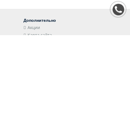
Дополнительно
Акции
Карта сайта
Наши приложения