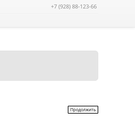
+7 (928) 88-123-66
Найти!
Продолжить