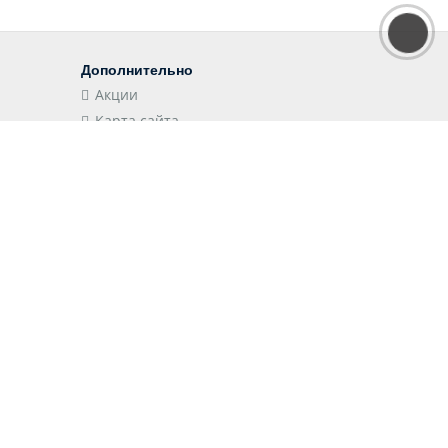
Дополнительно
Акции
Карта сайта
Наши приложения