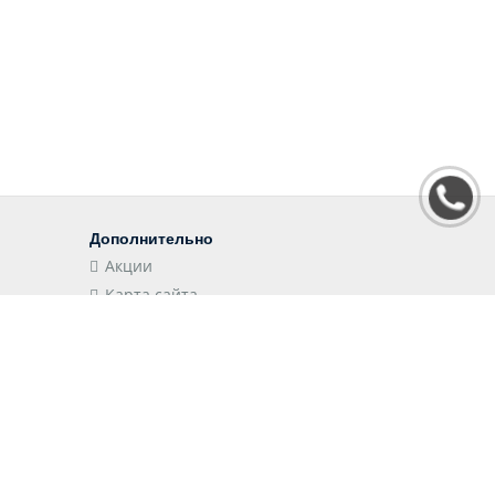
Дополнительно
Акции
Карта сайта