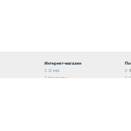
Интернет-магазин
По
О нас
Контакты
Блог