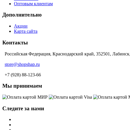
Оптовым клиентам
Дополнительно
Акции
Карта сайта
Контакты
Российская Федерация, Краснодарский край, 352501, Лабинск
store@shopshap.ru
+7 (928) 88-123-66
Мы принимаем
Следите за нами