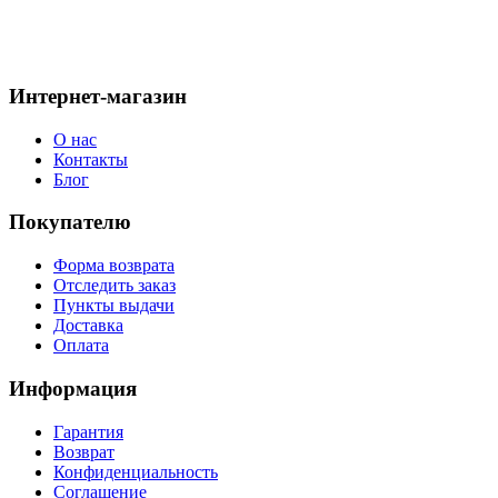
Подбираем аксессуары к меховым изделиям
19.12.2020
609
Интернет-магазин
О нас
Контакты
Блог
Покупателю
Форма возврата
Отследить заказ
Пункты выдачи
Доставка
Оплата
Информация
Гарантия
Возврат
Конфиденциальность
Соглашение