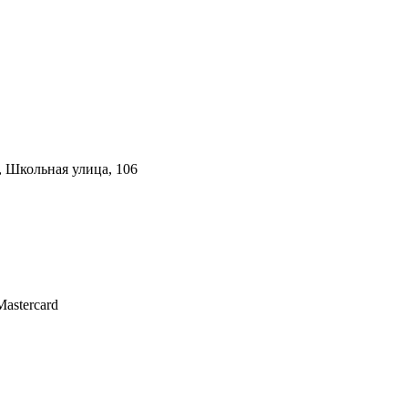
, Школьная улица, 106