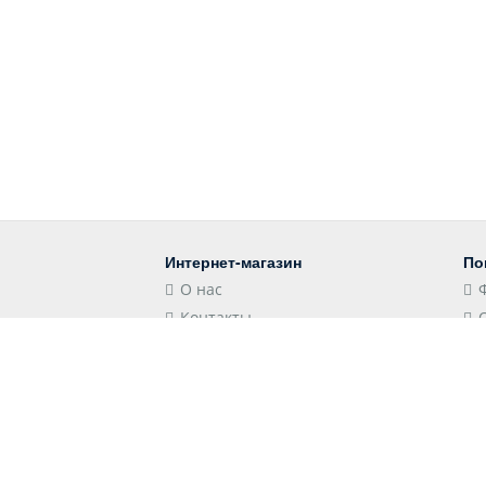
Интернет-магазин
По
О нас
Контакты
Блог