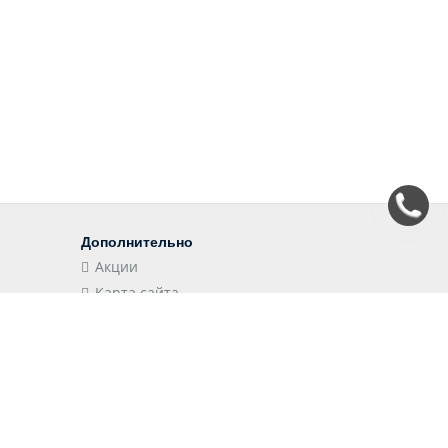
Дополнительно
Акции
Карта сайта