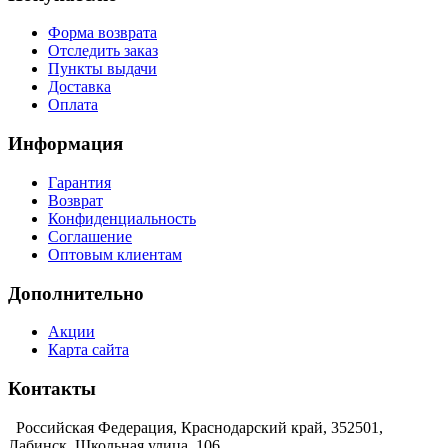
Форма возврата
Отследить заказ
Пункты выдачи
Доставка
Оплата
Информация
Гарантия
Возврат
Конфиденциальность
Соглашение
Оптовым клиентам
Дополнительно
Акции
Карта сайта
Контакты
Российская Федерация, Краснодарский край, 352501,
Лабинск, Школьная улица, 106