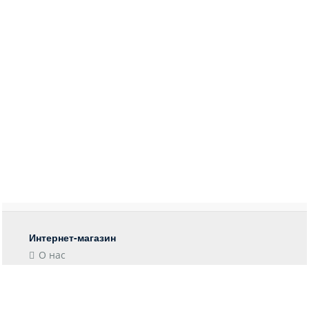
Интернет-магазин
О нас
Контакты
Блог