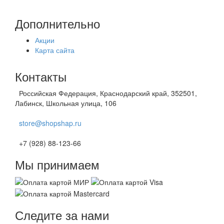
Дополнительно
Акции
Карта сайта
Контакты
Российская Федерация, Краснодарский край, 352501,
Лабинск, Школьная улица, 106
store@shopshap.ru
+7 (928) 88-123-66
Мы принимаем
Следите за нами