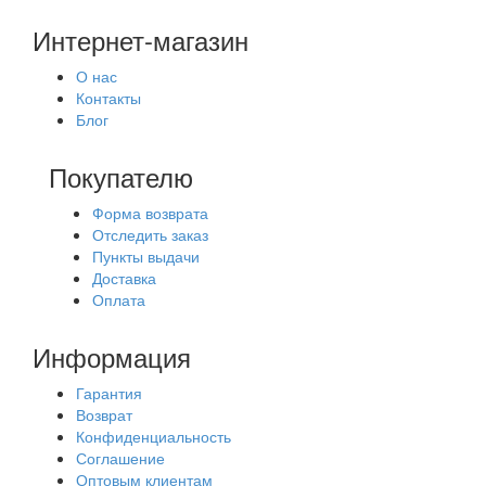
Интернет-магазин
О нас
Контакты
Блог
Покупателю
Форма возврата
Отследить заказ
Пункты выдачи
Доставка
Оплата
Информация
Гарантия
Возврат
Конфиденциальность
Соглашение
Оптовым клиентам