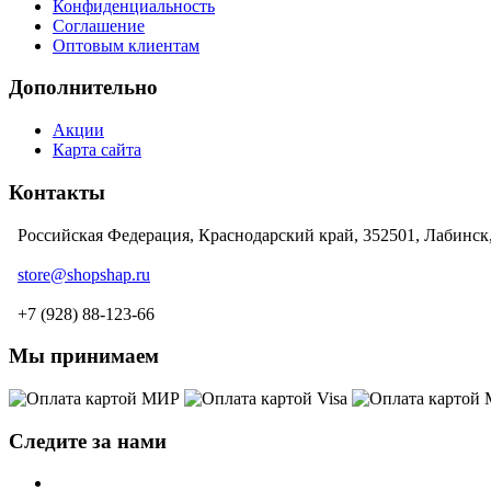
Конфиденциальность
Соглашение
Оптовым клиентам
Дополнительно
Акции
Карта сайта
Контакты
Российская Федерация, Краснодарский край, 352501, Лабинск
store@shopshap.ru
+7 (928) 88-123-66
Мы принимаем
Следите за нами