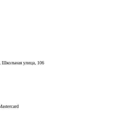
, Школьная улица, 106