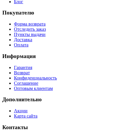
Блог
Покупателю
Форма возврата
Отследить заказ
Пункты выдачи
Доставка
Оплата
Информация
Гарантия
Возврат
Конфиденциальность
Соглашение
Оптовым клиентам
Дополнительно
Акции
Карта сайта
Контакты