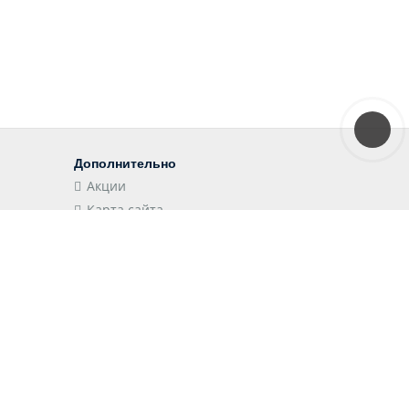
Дополнительно
Акции
Карта сайта
Наши приложения