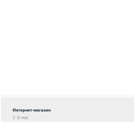
Интернет-магазин
О нас
Контакты
Блог