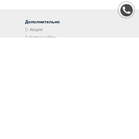
Дополнительно
Акции
Карта сайта
Наши приложения