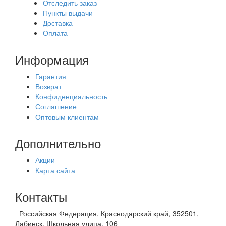
Отследить заказ
Пункты выдачи
Доставка
Оплата
Информация
Гарантия
Возврат
Конфиденциальность
Соглашение
Оптовым клиентам
Дополнительно
Акции
Карта сайта
Контакты
Российская Федерация, Краснодарский край, 352501,
Лабинск, Школьная улица, 106