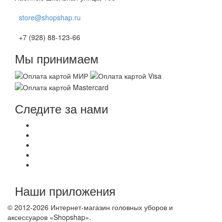
store@shopshap.ru
+7 (928) 88-123-66
Мы принимаем
Следите за нами
Наши приложения
© 2012-2026 Интернет-магазин головных уборов и
аксессуаров «Shopshap».