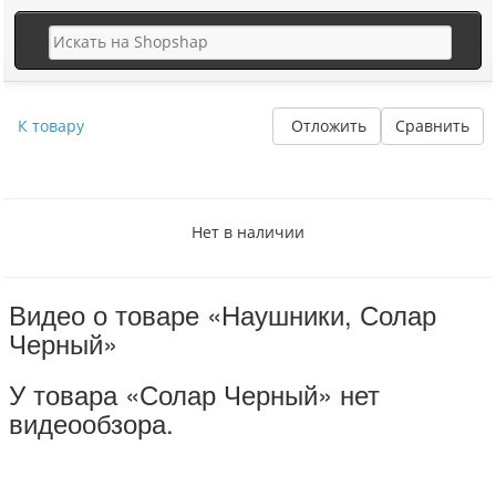
К товару
Отложить
Сравнить
Нет в наличии
Видео о товаре «Наушники, Солар
Черный»
У товара «Солар Черный» нет
видеообзора.